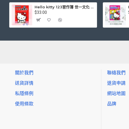
Hello kitty 123習作簿 世一文化 三麗鷗正版授權
$33.00
關於我們
聯絡我們
送貨詳情
退貨申請
私隱條例
網站地圖
使用條款
品牌