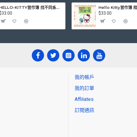
HELLO-KITTY習作簿 找不同系列-快樂生活篇
Hello Kitty習作
$33.00
$33.00
我的帳戶
我的訂單
Affiliates
訂閱通訊