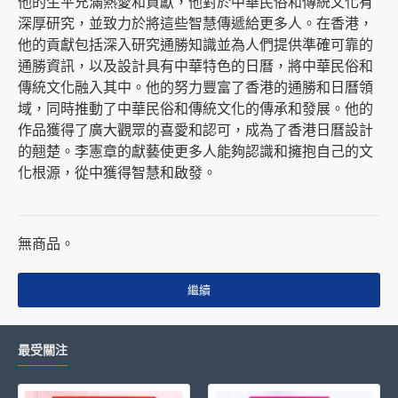
他的生平充滿熱愛和貢獻，他對於中華民俗和傳統文化有
深厚研究，並致力於將這些智慧傳遞給更多人。在香港，
他的貢獻包括深入研究通勝知識並為人們提供準確可靠的
通勝資訊，以及設計具有中華特色的日曆，將中華民俗和
傳統文化融入其中。他的努力豐富了香港的通勝和日曆領
域，同時推動了中華民俗和傳統文化的傳承和發展。他的
作品獲得了廣大觀眾的喜愛和認可，成為了香港日曆設計
的翹楚。李憲章的獻藝使更多人能夠認識和擁抱自己的文
化根源，從中獲得智慧和啟發。
無商品。
繼續
最受關注