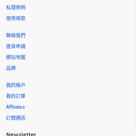
私隱條例
使用條款
聯絡我們
退貨申請
網站地圖
品牌
我的帳戶
我的訂單
Affiliates
訂閱通訊
Newsletter