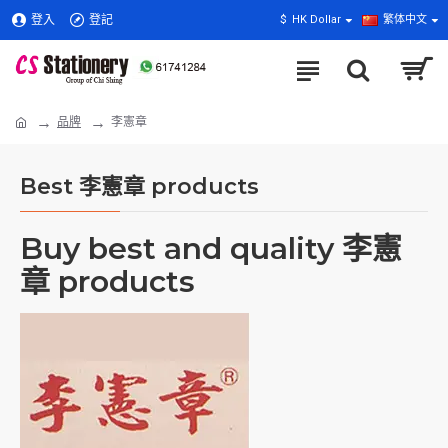
登入
登記
$
HK Dollar
繁体中文
品牌
李憲章
Best 李憲章 products
Buy best and quality 李憲
章 products