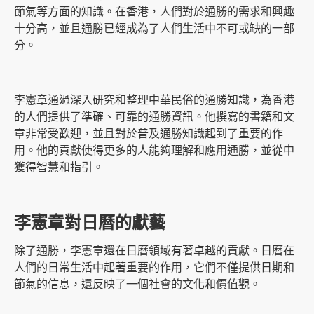
節氣等方面的知識。在香港，人們對於通勝的需求和興趣
十分高，並且通勝已經成為了人們生活中不可或缺的一部
分。
李憲章通過深入研究和整理中華民俗的通勝知識，為香港
的人們提供了準確、可靠的通勝資訊。他撰寫的書籍和文
章非常受歡迎，並且對於普及通勝知識起到了重要的作
用。他的貢獻使得更多的人能夠理解和應用通勝，並從中
獲得智慧和指引。
李憲章對日曆的獻藝
除了通勝，李憲章還在日曆領域有著卓越的貢獻。日曆在
人們的日常生活中起著重要的作用，它們不僅提供日期和
節氣的信息，還反映了一個社會的文化和價值觀。