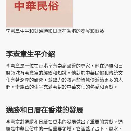
李憲章生平和對通勝和日曆在香港的發展和獻藝
李憲章生平介紹
李憲章是一位在香港享有崇高聲譽的專家，他在通勝和日
曆領域有著豐富的經驗和知識。他對於中華民俗和傳統文
化有著深厚的研究，並致力於將這些智慧傳遞給更多的人
們。李憲章的生平充滿著對於中華文化的熱愛和貢獻。
通勝和日曆在香港的發展
李憲章對通勝和日曆在香港的發展做出了重要的貢獻。通
勝是中華民俗中的一個重要領域，它涵蓋了占卜、風水、