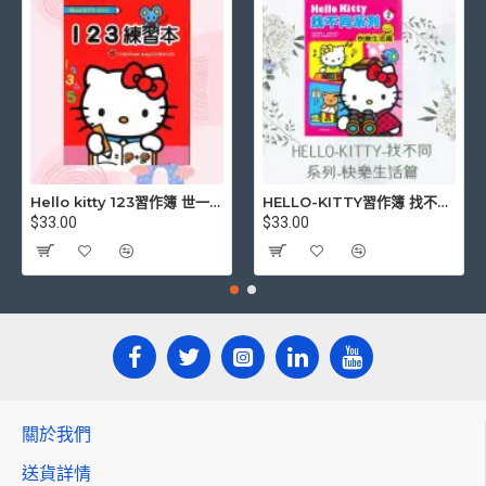
Hello kitty 123習作簿 世一文化 三麗鷗正版授權
HELLO-KITTY習作簿 找不同系列-快樂生活篇
$33.00
$33.00
關於我們
送貨詳情