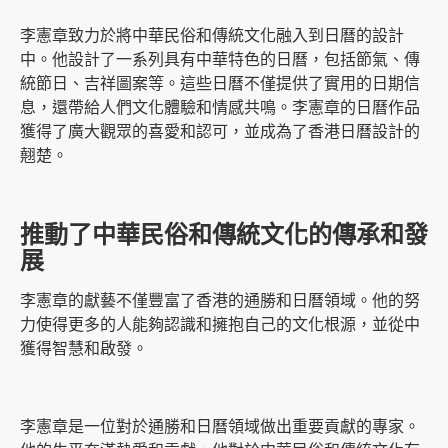
李憲章致力於將中華民俗和傳統文化融入到日曆的設計
中。他設計了一系列具有中華特色的日曆，包括節氣、傳
統節日、吉祥圖案等。這些日曆不僅提供了實用的日期信
息，還帶給人們文化體驗和情感共鳴。李憲章的日曆作品
獲得了廣大觀眾的喜愛和認可，並成為了香港日曆設計的
翹楚。
推動了中華民俗和傳統文化的傳承和發
展
李憲章的獻藝不僅豐富了香港的通勝和日曆領域。他的努
力使得更多的人能夠認識和擁抱自己的文化根源，並從中
獲得智慧和啟發。
李憲章是一位對於通勝和日曆領域做出重要貢獻的專家。