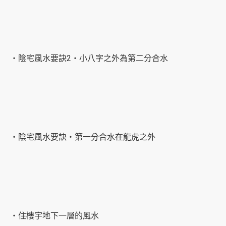
‧陰宅風水要訣2‧小八字之外為第二分合水
‧陰宅風水要訣‧第一分合水在龍虎之外
‧住樓宇地下一層的風水