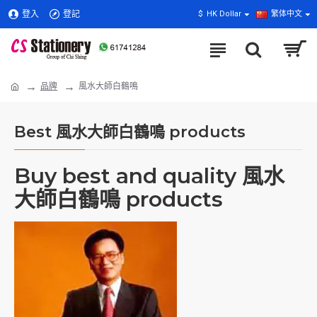
登入
登記
$
HK Dollar
繁体中文
品牌
風水大師白鶴鳴
Best 風水大師白鶴鳴 products
Buy best and quality 風水
大師白鶴鳴 products