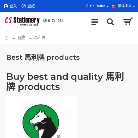
登入
登記
$
HK Dollar
繁体中文
品牌
馬利牌
Best 馬利牌 products
Buy best and quality 馬利
牌 products