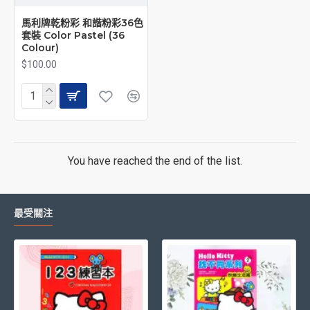
馬利牌乾粉彩 和諧粉彩36色
套裝 Color Pastel (36
Colour)
$100.00
You have reached the end of the list.
最受關注