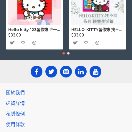
Hello kitty 123習作簿 世一文化 三麗鷗正版授權
HELLO-KITTY習作簿 找不同系列-快樂生活篇
$33.00
$33.00
關於我們
送貨詳情
私隱條例
使用條款