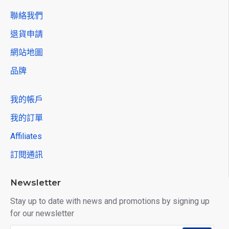
聯絡我們
退貨申請
網站地圖
品牌
我的帳戶
我的訂單
Affiliates
訂閱通訊
Newsletter
Stay up to date with news and promotions by signing up
for our newsletter