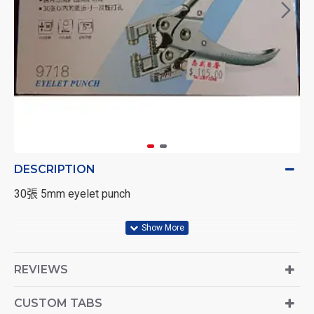
DESCRIPTION
30張 5mm eyelet punch
REVIEWS
CUSTOM TABS