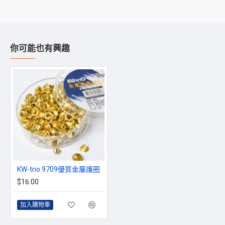
你可能也有興趣
KW-trio 9709優質金屬護圈
$16.00
加入購物車