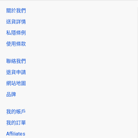
關於我們
送貨詳情
私隱條例
使用條款
聯絡我們
退貨申請
網站地圖
品牌
我的帳戶
我的訂單
Affiliates