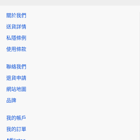
關於我們
送貨詳情
私隱條例
使用條款
聯絡我們
退貨申請
網站地圖
品牌
我的帳戶
我的訂單