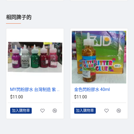
相同牌子的
MY閃粉膠水 台灣制造 紫 銀 綠 紅 粉紅
金色閃粉膠水 40ml
$11.00
$11.00
加入購物車
加入購物車