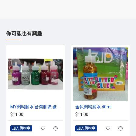
你可能也有興趣
MY閃粉膠水 台灣制造 紫 銀 綠 紅 粉紅
金色閃粉膠水 40ml
$11.00
$11.00
加入購物車
加入購物車