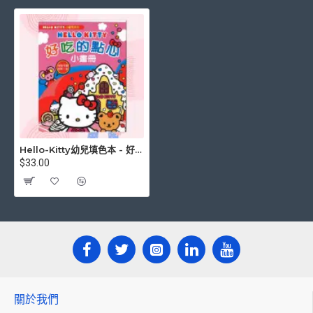
Hello-Kitty幼兒填色本 - 好吃的點心小畫冊
$33.00
關於我們