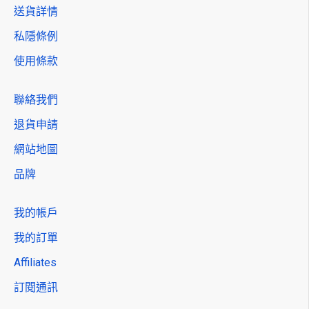
送貨詳情
私隱條例
使用條款
聯絡我們
退貨申請
網站地圖
品牌
我的帳戶
我的訂單
Affiliates
訂閱通訊