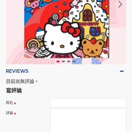
REVIEWS
目前尚無評論。
寫評論
姓名
評論