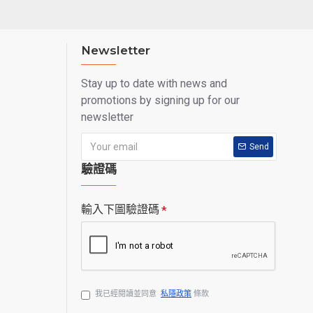
Newsletter
Stay up to date with news and
promotions by signing up for our
newsletter
Send
驗證碼
輸入下圖驗證碼
我已經閱讀並同意
私隱政策
條款