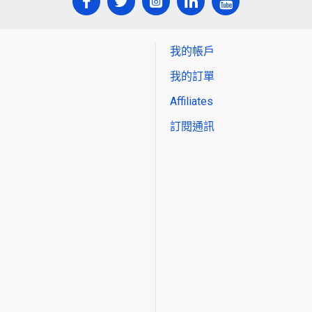
我的帳戶
我的訂單
Affiliates
訂閱通訊