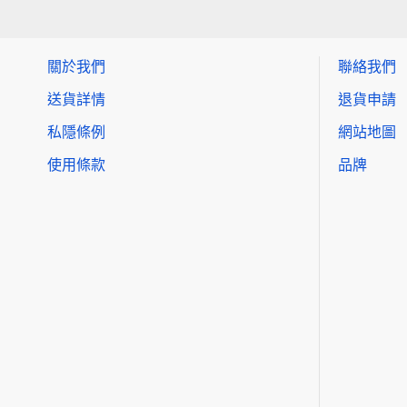
關於我們
聯絡我們
送貨詳情
退貨申請
私隱條例
網站地圖
使用條款
品牌