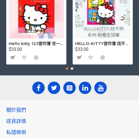
Hello kitty 123習作簿 世一文化 三麗鷗正版授權
HELLO-KITTY習作簿 找不同系列-快樂生活篇
$33.00
$33.00
關於我們
送貨詳情
私隱條例