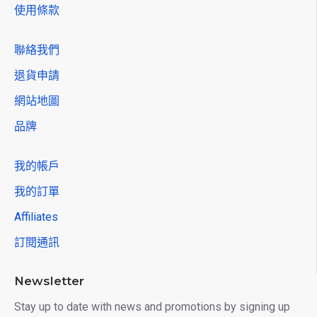
使用條款
聯絡我們
退貨申請
網站地圖
品牌
我的帳戶
我的訂單
Affiliates
訂閱通訊
Newsletter
Stay up to date with news and promotions by signing up