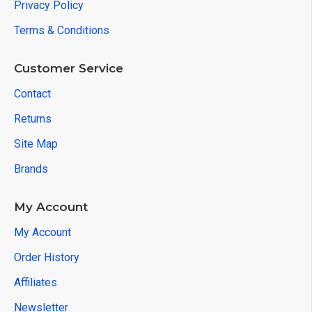
Privacy Policy
Terms & Conditions
Customer Service
Contact
Returns
Site Map
Brands
My Account
My Account
Order History
Affiliates
Newsletter