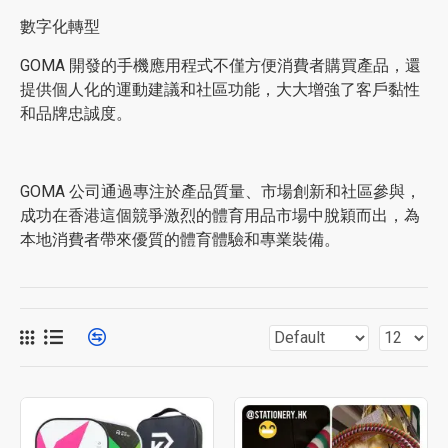
數字化轉型
GOMA 開發的手機應用程式不僅方便消費者購買產品，還
提供個人化的運動建議和社區功能，大大增強了客戶黏性
和品牌忠誠度。
GOMA 公司通過專注於產品質量、市場創新和社區參與，
成功在香港這個競爭激烈的體育用品市場中脫穎而出，為
本地消費者帶來優質的體育體驗和專業裝備。