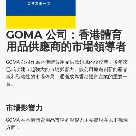
GOMA 公司：香港體育
用品供應商的市場領導者
GOMA 公司作為香港體育用品供應領域的佼佼者，多年來
已成功建立起強大的市場影響力。該公司通過創新的產品
線和戰略性的市場佈局，逐漸成為香港體育產業的重要一
員。
市場影響力
GOMA 在香港體育用品市場的影響力主要體現在以下幾個
方面：