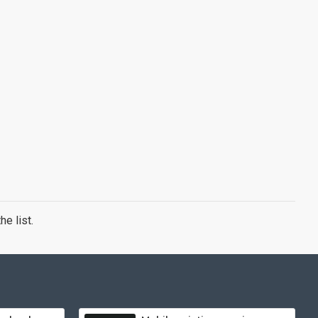
e list.