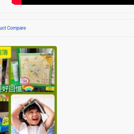
uct Compare